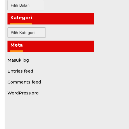
Arsip
Kategori
Kategori
Meta
Masuk log
Entries feed
Comments feed
WordPress.org