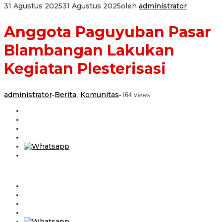
31 Agustus 2025
31 Agustus 2025
oleh
administrator
Anggota Paguyuban Pasar
Blambangan Lakukan
Kegiatan Plesterisasi
administrator
Berita
Komunitas
-
,
-
164 views