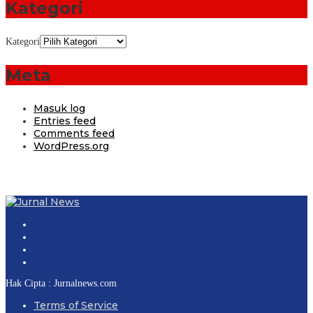
Kategori
Kategori
Meta
Masuk log
Entries feed
Comments feed
WordPress.org
Hak Cipta : Jurnalnews.com
Terms of Service