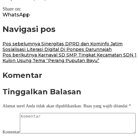
Share on:
WhatsApp
Navigasi pos
Pos sebelumnya
Sinergitas DPRD dan Kominfo Jatim
Sosialisasi Literasi Digital Di Ponpes Darunnajah
Pos berikutnya
Karnaval SD SMP Tingkat Kecamatan SDN 1
Kulon Usung Tema “Perang Puputan Bayu”
Komentar
Tinggalkan Balasan
Alamat surel Anda tidak akan dipublikasikan.
Ruas yang wajib ditandai
*
Komentar