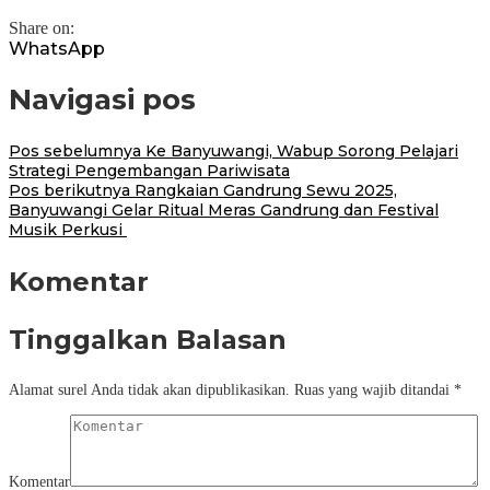
Share on:
WhatsApp
Navigasi pos
Pos sebelumnya
Ke Banyuwangi, Wabup Sorong Pelajari
Strategi Pengembangan Pariwisata
Pos berikutnya
Rangkaian Gandrung Sewu 2025,
Banyuwangi Gelar Ritual Meras Gandrung dan Festival
Musik Perkusi
Komentar
Tinggalkan Balasan
Alamat surel Anda tidak akan dipublikasikan.
Ruas yang wajib ditandai
*
Komentar