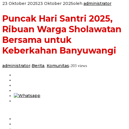
23 Oktober 2025
23 Oktober 2025
oleh
administrator
Puncak Hari Santri 2025,
Ribuan Warga Sholawatan
Bersama untuk
Keberkahan Banyuwangi
administrator
Berita
Komunitas
-
,
-
203 views