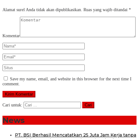
Alamat surel Anda tidak akan dipublikasikan.
Ruas yang wajib ditandai
*
Komentar
Save my name, email, and website in this browser for the next time I
comment.
Cari untuk:
News
PT. BSI Berhasil Mencatatkan 25 Juta Jam Kerja tanpa