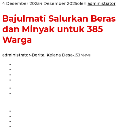
4 Desember 2025
4 Desember 2025
oleh
administrator
Bajulmati Salurkan Beras
dan Minyak untuk 385
Warga
administrator
Berita
Kelana Desa
-
,
-
153 views