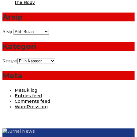
the Body
Arsip
Arsip
Kategori
Kategori
Meta
Masuk log
Entries feed
Comments feed
WordPress.org