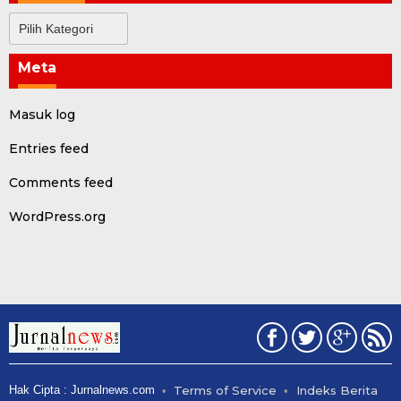
Kategori
Meta
Masuk log
Entries feed
Comments feed
WordPress.org
Hak Cipta : Jurnalnews.com
Terms of Service
Indeks Berita