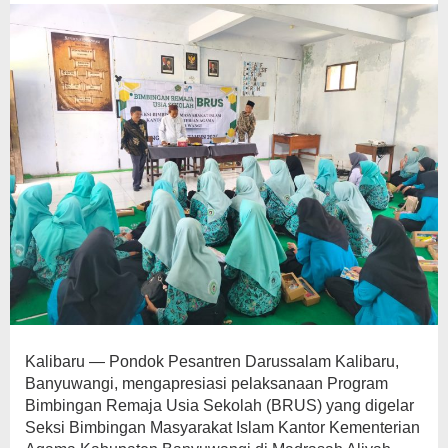
Kalibaru — Pondok Pesantren Darussalam Kalibaru,
Banyuwangi, mengapresiasi pelaksanaan Program
Bimbingan Remaja Usia Sekolah (BRUS) yang digelar
Seksi Bimbingan Masyarakat Islam Kantor Kementerian