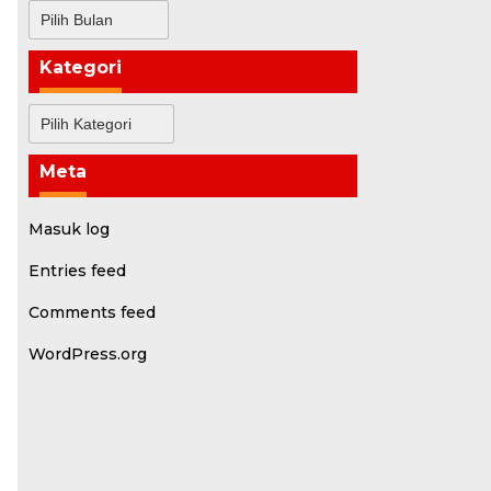
Arsip
Kategori
Kategori
Meta
Masuk log
Entries feed
Comments feed
WordPress.org