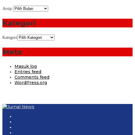
Arsip
Kategori
Kategori
Meta
Masuk log
Entries feed
Comments feed
WordPress.org