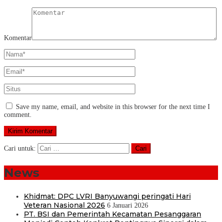
Komentar
Save my name, email, and website in this browser for the next time I
comment.
Cari untuk:
News
Khidmat: DPC LVRI Banyuwangi peringati Hari
Veteran Nasional 2026
6 Januari 2026
PT. BSI dan Pemerintah Kecamatan Pesanggaran