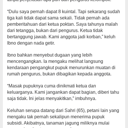
“Dulu saya pernah dapat 8 kuintal. Tapi sekarang sudah
tiga kali tidak dapat sama sekali. Tidak pernah ada
pemberitahuan dari ketua poktan. Saya tahunya malah
dari tetangga, bukan dari pengurus. Ketua tidak
bertanggung jawab. Kami anggota jadi korban,” keluh
Ibno dengan nada getir.
Ibno bahkan menyebut dugaan yang lebih
mencengangkan. Ia mengaku melihat langsung
kendaraan pengangkut pupuk menurunkan muatan di
rumah pengurus, bukan dibagikan kepada anggota.
“Masak pupuknya cuma dinikmati ketua dan
keluarganya. Kami jangankan dapat bagian, diberi tahu
saja tidak. Ini jelas menyakitkan,” imbuhnya.
Keluhan serupa datang dari Sahri (65), petani lain yang
mengaku tak pernah sekalipun menerima pupuk
subsidi. Akibatnya, tanaman jagung miliknya mulai