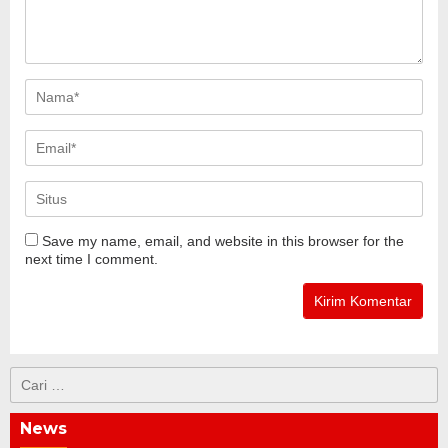
Save my name, email, and website in this browser for the
next time I comment.
Cari
untuk:
News