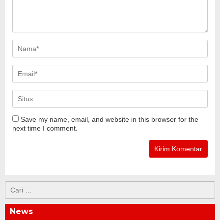
Save my name, email, and website in this browser for the
next time I comment.
Cari
untuk:
News