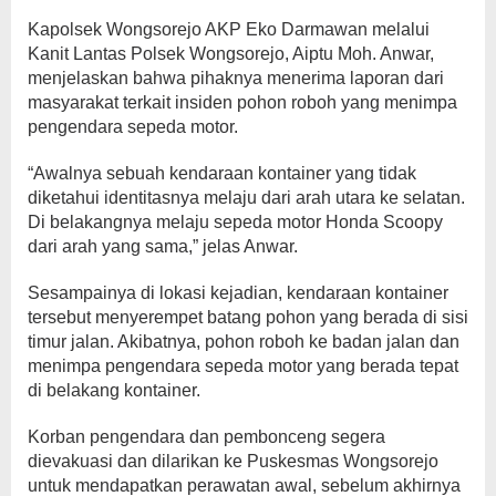
Kapolsek Wongsorejo AKP Eko Darmawan melalui
Kanit Lantas Polsek Wongsorejo, Aiptu Moh. Anwar,
menjelaskan bahwa pihaknya menerima laporan dari
masyarakat terkait insiden pohon roboh yang menimpa
pengendara sepeda motor.
“Awalnya sebuah kendaraan kontainer yang tidak
diketahui identitasnya melaju dari arah utara ke selatan.
Di belakangnya melaju sepeda motor Honda Scoopy
dari arah yang sama,” jelas Anwar.
Sesampainya di lokasi kejadian, kendaraan kontainer
tersebut menyerempet batang pohon yang berada di sisi
timur jalan. Akibatnya, pohon roboh ke badan jalan dan
menimpa pengendara sepeda motor yang berada tepat
di belakang kontainer.
Korban pengendara dan pembonceng segera
dievakuasi dan dilarikan ke Puskesmas Wongsorejo
untuk mendapatkan perawatan awal, sebelum akhirnya