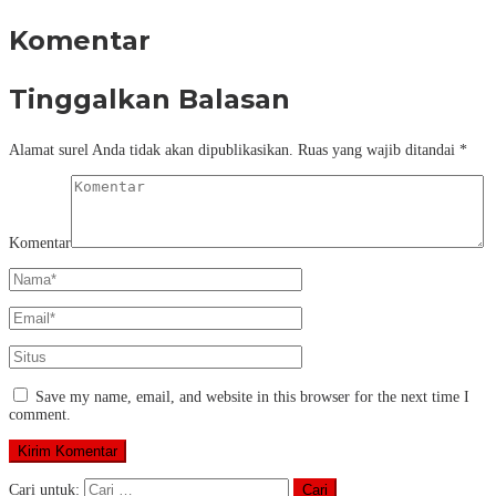
Komentar
Tinggalkan Balasan
Alamat surel Anda tidak akan dipublikasikan.
Ruas yang wajib ditandai
*
Komentar
Save my name, email, and website in this browser for the next time I
comment.
Cari untuk: