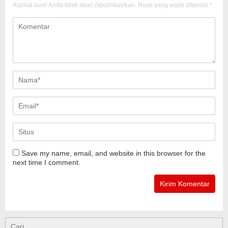
Alamat surel Anda tidak akan dipublikasikan.
Ruas yang wajib ditandai
*
Save my name, email, and website in this browser for the
next time I comment.
Cari