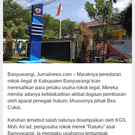
Banyuwangi, Jurnalnews.com – Maraknya peredaran
rokok ilegal di Kabupaten Banyuwangi kian
meresahkan para pelaku usaha rokok legal. Mereka
menilai adanya ketidakadilan akibat dugaan pembiaran
oleh aparat penegak hukum, khususnya pihak Bea
Cukai.
Keluhan tersebut salah satunya disampaikan oleh KGS.
Moh. As’ad, pengusaha rokok merek “Ratuku” asal
Banyuwangi. Ia mengaku usahanya terdampak