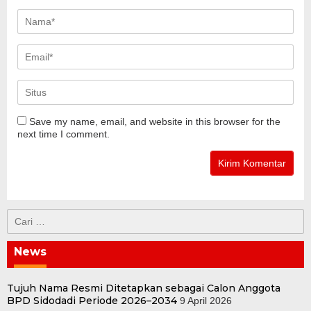
Save my name, email, and website in this browser for the
next time I comment.
Cari
untuk:
News
Tujuh Nama Resmi Ditetapkan sebagai Calon Anggota
BPD Sidodadi Periode 2026–2034
9 April 2026