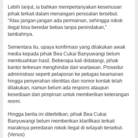
Lebih lanjut, ia bahkan mempertanyakan keseriusan
pihak terkait dalam menangani persoalan tersebut.
“Atau jangan-jangan ada permainan, sehingga rokok
ilegal bisa beredar bebas tanpa penindakan,”
tambahnya.
Sementara itu, upaya konfirmasi yang dilakukan awak
media kepada pihak Bea Cukai Banyuwangi belum
membuahkan hasil. Beberapa kali didatangi, pihak
kantor terkesan menghindar dari wartawan. Prosedur
administrasi seperti pelaporan ke petugas keamanan
hingga penyerahan identitas dan nomor kontak telah
dilakukan, namun belum ada respons ataupun
kesediaan dari pimpinan untuk memberikan keterangan
resmi.
Hingga berita ini diterbitkan, pihak Bea Cukai
Banyuwangi belum memberikan klarifikasi terkait
maraknya peredaran rokok ilegal di wilayah tersebut.
(Venus)