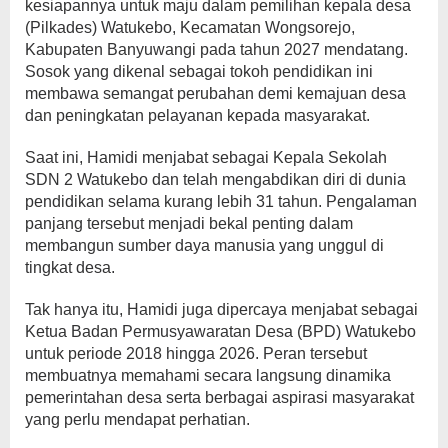
kesiapannya untuk maju dalam pemilihan kepala desa
(Pilkades) Watukebo, Kecamatan Wongsorejo,
Kabupaten Banyuwangi pada tahun 2027 mendatang.
Sosok yang dikenal sebagai tokoh pendidikan ini
membawa semangat perubahan demi kemajuan desa
dan peningkatan pelayanan kepada masyarakat.
Saat ini, Hamidi menjabat sebagai Kepala Sekolah
SDN 2 Watukebo dan telah mengabdikan diri di dunia
pendidikan selama kurang lebih 31 tahun. Pengalaman
panjang tersebut menjadi bekal penting dalam
membangun sumber daya manusia yang unggul di
tingkat desa.
Tak hanya itu, Hamidi juga dipercaya menjabat sebagai
Ketua Badan Permusyawaratan Desa (BPD) Watukebo
untuk periode 2018 hingga 2026. Peran tersebut
membuatnya memahami secara langsung dinamika
pemerintahan desa serta berbagai aspirasi masyarakat
yang perlu mendapat perhatian.