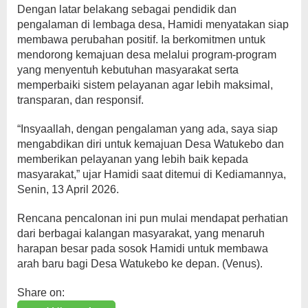
Dengan latar belakang sebagai pendidik dan
pengalaman di lembaga desa, Hamidi menyatakan siap
membawa perubahan positif. Ia berkomitmen untuk
mendorong kemajuan desa melalui program-program
yang menyentuh kebutuhan masyarakat serta
memperbaiki sistem pelayanan agar lebih maksimal,
transparan, dan responsif.
“Insyaallah, dengan pengalaman yang ada, saya siap
mengabdikan diri untuk kemajuan Desa Watukebo dan
memberikan pelayanan yang lebih baik kepada
masyarakat,” ujar Hamidi saat ditemui di Kediamannya,
Senin, 13 April 2026.
Rencana pencalonan ini pun mulai mendapat perhatian
dari berbagai kalangan masyarakat, yang menaruh
harapan besar pada sosok Hamidi untuk membawa
arah baru bagi Desa Watukebo ke depan. (Venus).
Share on: