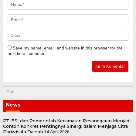
Save my name, email, and website in this browser for the
next time I comment.
Cari
untuk:
News
PT. BSI dan Pemerintah Kecamatan Pesanggaran Menjadi
Contoh Konkret Pentingnya Sinergi dalam Menjaga Citra
Pariwisata Daerah
14 April 2026