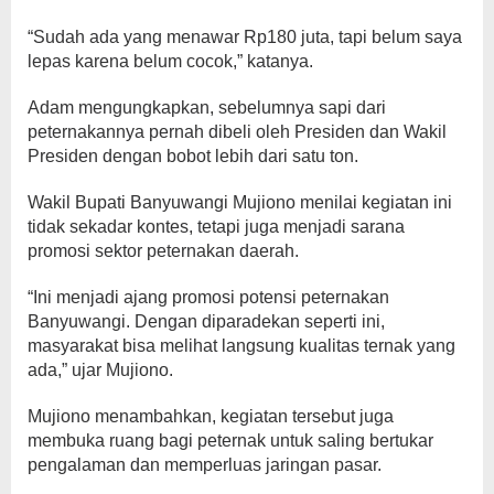
“Sudah ada yang menawar Rp180 juta, tapi belum saya
lepas karena belum cocok,” katanya.
Adam mengungkapkan, sebelumnya sapi dari
peternakannya pernah dibeli oleh Presiden dan Wakil
Presiden dengan bobot lebih dari satu ton.
Wakil Bupati Banyuwangi Mujiono menilai kegiatan ini
tidak sekadar kontes, tetapi juga menjadi sarana
promosi sektor peternakan daerah.
“Ini menjadi ajang promosi potensi peternakan
Banyuwangi. Dengan diparadekan seperti ini,
masyarakat bisa melihat langsung kualitas ternak yang
ada,” ujar Mujiono.
Mujiono menambahkan, kegiatan tersebut juga
membuka ruang bagi peternak untuk saling bertukar
pengalaman dan memperluas jaringan pasar.