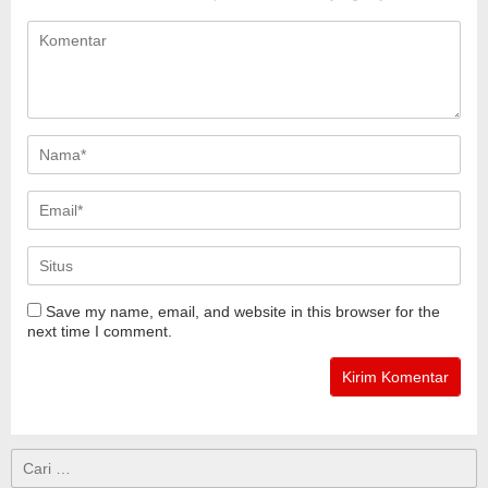
Save my name, email, and website in this browser for the
next time I comment.
Cari
untuk: