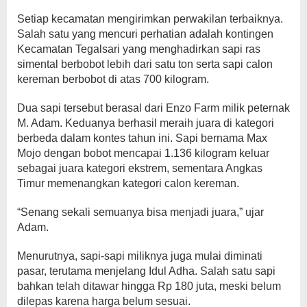
Setiap kecamatan mengirimkan perwakilan terbaiknya.
Salah satu yang mencuri perhatian adalah kontingen
Kecamatan Tegalsari yang menghadirkan sapi ras
simental berbobot lebih dari satu ton serta sapi calon
kereman berbobot di atas 700 kilogram.
Dua sapi tersebut berasal dari Enzo Farm milik peternak
M. Adam. Keduanya berhasil meraih juara di kategori
berbeda dalam kontes tahun ini. Sapi bernama Max
Mojo dengan bobot mencapai 1.136 kilogram keluar
sebagai juara kategori ekstrem, sementara Angkas
Timur memenangkan kategori calon kereman.
“Senang sekali semuanya bisa menjadi juara,” ujar
Adam.
Menurutnya, sapi-sapi miliknya juga mulai diminati
pasar, terutama menjelang Idul Adha. Salah satu sapi
bahkan telah ditawar hingga Rp 180 juta, meski belum
dilepas karena harga belum sesuai.