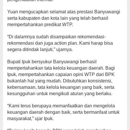
Yuan mengucapkan selamat atas prestasi Banyuwangi
serta kabupaten dan kota lain yang telah berhasil
mempertahankan predikat WTP.
“Di dalamnya sudah disampaikan rekomendasi-
rekomendasi dan juga action plan. Kami harap bisa
segera ditindak lanjuti,” ujarnya.
Bupati Ipuk bersyukur Banyuwangi berhasil
mempertahankan tata kelola keuangan daerah. Bagi
Ipuk, mempertahankan capaian opini WTP dari BPK
bukanlah hal yang mudah. Dibutuhkan konsistensi,
kebersamaan, tata kelola keuangan yang baik, serta
kesungguhan untuk mengikuti aturan yang berlaku.
“Kami terus berupaya memanfaatkan dan mengelola
keuangan daerah dengan baik, serta bermanfaat untuk
masyarakat,” ujar Ipuk.