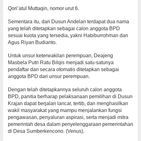
Qori’atul Muttaqin, nomor urut 6.
Sementara itu, dari Dusun Andelan terdapat dua nama
yang telah ditetapkan sebagai calon anggota BPD
sesuai kuota yang tersedia, yakni Habiburrohman dan
Agus Riyan Budianto.
Untuk unsur keterwakilan perempuan, Deajeng
Masbela Putri Ratu Bilqis menjadi satu-satunya
pendaftar dan secara otomatis ditetapkan sebagai
anggota BPD dari unsur perempuan.
Dengan telah ditetapkannya seluruh calon anggota
BPD, panitia berharap pelaksanaan pemilihan di Dusun
Krajan dapat berjalan lancar, tertib, dan menghasilkan
wakil masyarakat yang mampu menjalankan fungsi
pengawasan, penyaluran aspirasi, serta menjadi mitra
pemerintah desa dalam penyelenggaraan pemerintahan
di Desa Sumberkencono. (Venus).