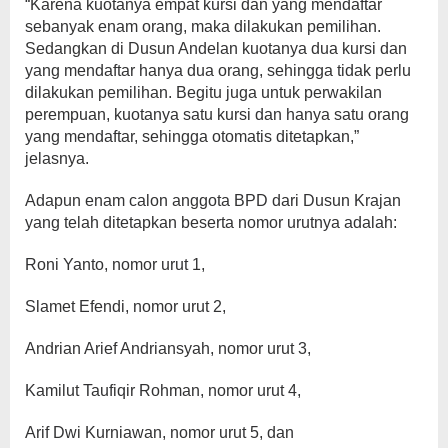
“Karena kuotanya empat kursi dan yang mendaftar
sebanyak enam orang, maka dilakukan pemilihan.
Sedangkan di Dusun Andelan kuotanya dua kursi dan
yang mendaftar hanya dua orang, sehingga tidak perlu
dilakukan pemilihan. Begitu juga untuk perwakilan
perempuan, kuotanya satu kursi dan hanya satu orang
yang mendaftar, sehingga otomatis ditetapkan,”
jelasnya.
Adapun enam calon anggota BPD dari Dusun Krajan
yang telah ditetapkan beserta nomor urutnya adalah:
Roni Yanto, nomor urut 1,
Slamet Efendi, nomor urut 2,
Andrian Arief Andriansyah, nomor urut 3,
Kamilut Taufiqir Rohman, nomor urut 4,
Arif Dwi Kurniawan, nomor urut 5, dan