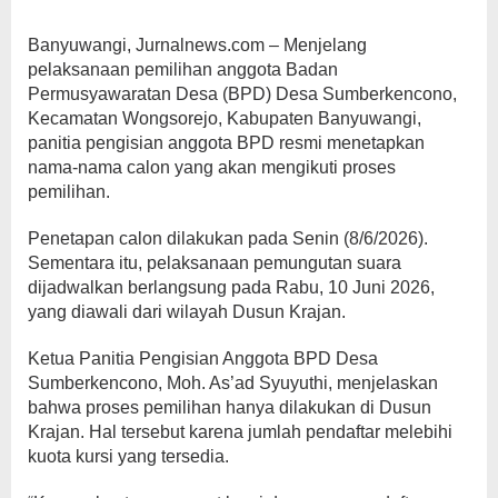
Banyuwangi, Jurnalnews.com – Menjelang
pelaksanaan pemilihan anggota Badan
Permusyawaratan Desa (BPD) Desa Sumberkencono,
Kecamatan Wongsorejo, Kabupaten Banyuwangi,
panitia pengisian anggota BPD resmi menetapkan
nama-nama calon yang akan mengikuti proses
pemilihan.
Penetapan calon dilakukan pada Senin (8/6/2026).
Sementara itu, pelaksanaan pemungutan suara
dijadwalkan berlangsung pada Rabu, 10 Juni 2026,
yang diawali dari wilayah Dusun Krajan.
Ketua Panitia Pengisian Anggota BPD Desa
Sumberkencono, Moh. As’ad Syuyuthi, menjelaskan
bahwa proses pemilihan hanya dilakukan di Dusun
Krajan. Hal tersebut karena jumlah pendaftar melebihi
kuota kursi yang tersedia.