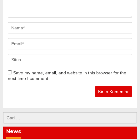
Save my name, email, and website in this browser for the
next time I comment.
Cari
untuk:
News