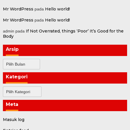
Mr WordPress
Hello world!
pada
Mr WordPress
Hello world!
pada
If Not Overrated, things ‘Poor’ It’s Good for the
admin
pada
Body
Arsip
Arsip
Kategori
Kategori
Meta
Masuk log