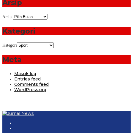
Arsip
Arsip
Kategori
Kategori
Meta
Masuk log
Entries feed
Comments feed
WordPress.org