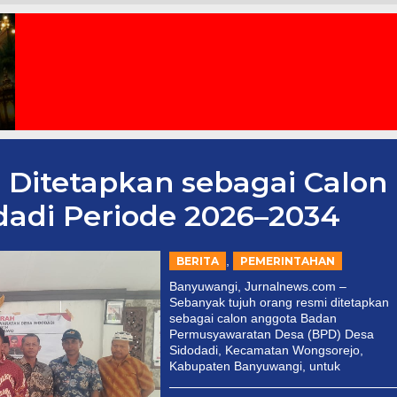
Ditetapkan sebagai Calon
adi Periode 2026–2034
,
BERITA
PEMERINTAHAN
Banyuwangi, Jurnalnews.com –
Sebanyak tujuh orang resmi ditetapkan
sebagai calon anggota Badan
Permusyawaratan Desa (BPD) Desa
Sidodadi, Kecamatan Wongsorejo,
Kabupaten Banyuwangi, untuk