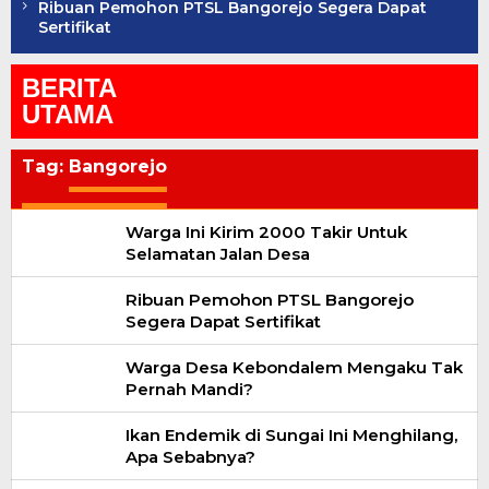
Ribuan Pemohon PTSL Bangorejo Segera Dapat
Sertifikat
BERITA
UTAMA
Tag:
Bangorejo
Warga Ini Kirim 2000 Takir Untuk
Selamatan Jalan Desa
Ribuan Pemohon PTSL Bangorejo
Segera Dapat Sertifikat
Warga Desa Kebondalem Mengaku Tak
Pernah Mandi?
Ikan Endemik di Sungai Ini Menghilang,
Apa Sebabnya?