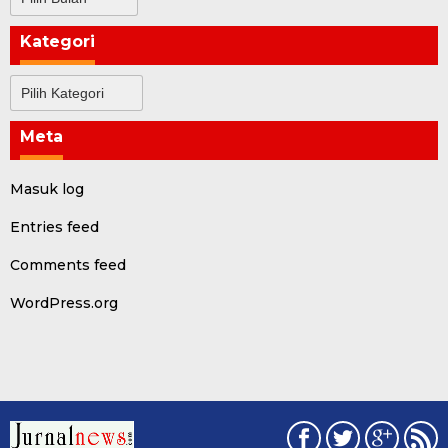
Kategori
Kategori
Meta
Masuk log
Entries feed
Comments feed
WordPress.org