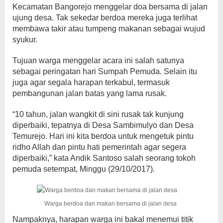
Kecamatan Bangorejo menggelar doa bersama di jalan
ujung desa. Tak sekedar berdoa mereka juga terlihat
membawa takir atau tumpeng makanan sebagai wujud
syukur.
Tujuan warga menggelar acara ini salah satunya
sebagai peringatan hari Sumpah Pemuda. Selain itu
juga agar segala harapan terkabul, termasuk
pembangunan jalan batas yang lama rusak.
“10 tahun, jalan wangkit di sini rusak tak kunjung
diperbaiki, tepatnya di Desa Sambimulyo dan Desa
Temurejo. Hari ini kita berdoa untuk mengetuk pintu
ridho Allah dan pintu hati pemerintah agar segera
diperbaiki,” kata Andik Santoso salah seorang tokoh
pemuda setempat, Minggu (29/10/2017).
Warga berdoa dan makan bersama di jalan desa
Nampaknya, harapan warga ini bakal menemui titik