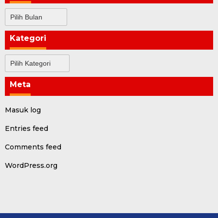
Arsip
Kategori
Kategori
Meta
Masuk log
Entries feed
Comments feed
WordPress.org