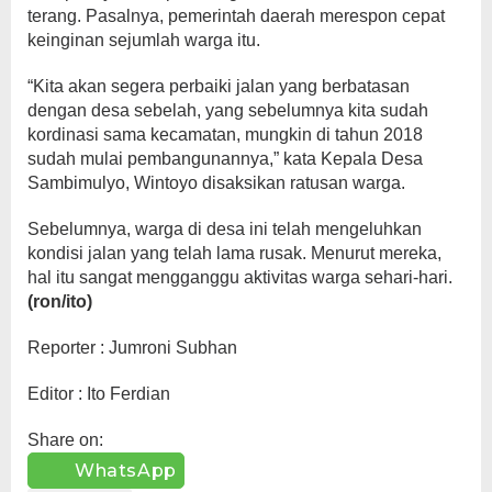
terang. Pasalnya, pemerintah daerah merespon cepat
keinginan sejumlah warga itu.
“Kita akan segera perbaiki jalan yang berbatasan
dengan desa sebelah, yang sebelumnya kita sudah
kordinasi sama kecamatan, mungkin di tahun 2018
sudah mulai pembangunannya,” kata Kepala Desa
Sambimulyo, Wintoyo disaksikan ratusan warga.
Sebelumnya, warga di desa ini telah mengeluhkan
kondisi jalan yang telah lama rusak. Menurut mereka,
hal itu sangat mengganggu aktivitas warga sehari-hari.
(ron/ito)
Reporter : Jumroni Subhan
Editor : Ito Ferdian
Share on:
WhatsApp