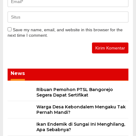
Save my name, email, and website in this browser for the
next time I comment.
News
Ribuan Pemohon PTSL Bangorejo
Segera Dapat Sertifikat
Warga Desa Kebondalem Mengaku Tak
Pernah Mandi?
Ikan Endemik di Sungai Ini Menghilang,
Apa Sebabnya?