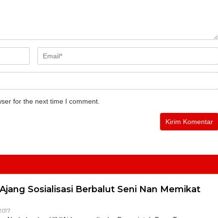
ser for the next time I comment.
Ajang Sosialisasi Berbalut Seni Nan Memikat
2017