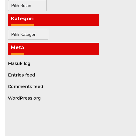
Arsip
Kategori
Kategori
Meta
Masuk log
Entries feed
Comments feed
WordPress.org