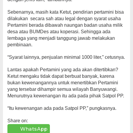
Sebenarnya, masih kata Ketut, pendirian pertamini bisa
dilakukan secara sah atau legal dengan syarat usaha
Pertamini berada dibawah naungan badan usaha milik
desa atau BUMDes atau koperasi. Sehingga ada
lembaga yang menjadi tanggung jawab melakukan
pembinaan.
“Syarat lainnya, penjualan minimal 1000 liter,” cetusnya.
Lantas apakah Pertamini yang ada akan ditertibkan?
Ketut mengaku tidak dapat berbuat banyak, karena
bukan kewenangannya untuk menertibkan Pertamini
yang tersebar dihampir semua wilayah Banyuwangi.
Menurutnya kewenangan itu ada pada pihak Satpol PP.
“Itu kewenangan ada pada Satpol PP,” pungkasnya.
Share on:
WhatsApp