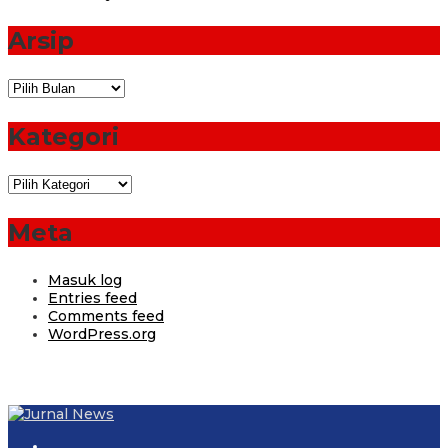
Arsip
Arsip
Kategori
Kategori
Meta
Masuk log
Entries feed
Comments feed
WordPress.org