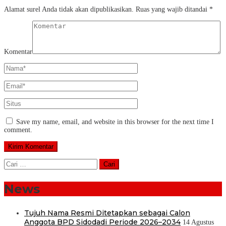
Alamat surel Anda tidak akan dipublikasikan.
Ruas yang wajib ditandai
*
Komentar
Save my name, email, and website in this browser for the next time I
comment.
Cari
untuk:
News
Tujuh Nama Resmi Ditetapkan sebagai Calon
Anggota BPD Sidodadi Periode 2026–2034
14 Agustus