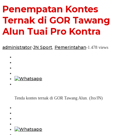
Penempatan Kontes
Ternak di GOR Tawang
Alun Tuai Pro Kontra
administrator
JN Sport
Pemerintahan
-
,
-
1.478 views
Tenda kontes ternak di GOR Tawang Alun. (Ito/JN)