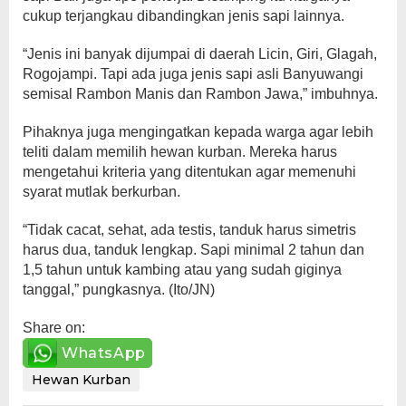
cukup terjangkau dibandingkan jenis sapi lainnya.
“Jenis ini banyak dijumpai di daerah Licin, Giri, Glagah,
Rogojampi. Tapi ada juga jenis sapi asli Banyuwangi
semisal Rambon Manis dan Rambon Jawa,” imbuhnya.
Pihaknya juga mengingatkan kepada warga agar lebih
teliti dalam memilih hewan kurban. Mereka harus
mengetahui kriteria yang ditentukan agar memenuhi
syarat mutlak berkurban.
“Tidak cacat, sehat, ada testis, tanduk harus simetris
harus dua, tanduk lengkap. Sapi minimal 2 tahun dan
1,5 tahun untuk kambing atau yang sudah giginya
tanggal,” pungkasnya. (Ito/JN)
Share on:
WhatsApp
Hewan Kurban