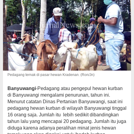
Pedagang ternak di pasar hewan Kradenan. (Ron/Jn)
Banyuwangi
-Pedagang atau pengepul hewan kurban
di Banyuwangi mengalami penurunan, tahun ini.
Menurut catatan Dinas Pertanian Banyuwangi, saat ini
pedagang hewan kurban di wilayah Banyuwangi tinggal
16 orang saja. Jumlah itu lebih sedikit dibandingkan
tahun lalu yang mencapai 20 pedagang. Jumlah itu juga
diduga karena adanya peralihan minat jenis hewan