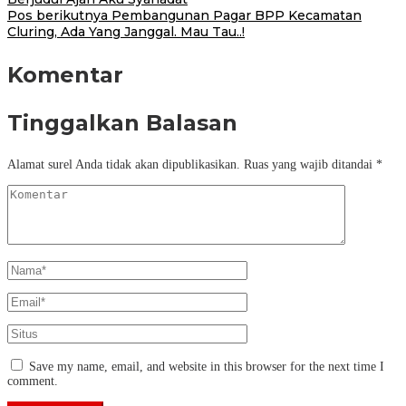
pos
Pos berikutnya
Pembangunan Pagar BPP Kecamatan
Cluring, Ada Yang Janggal. Mau Tau..!
Komentar
Tinggalkan Balasan
Alamat surel Anda tidak akan dipublikasikan.
Ruas yang wajib ditandai
*
Save my name, email, and website in this browser for the next time I
comment.