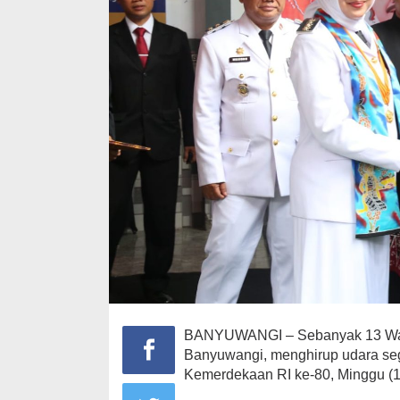
BANYUWANGI – Sebanyak 13 Warg
Banyuwangi, menghirup udara se
Kemerdekaan RI ke-80, Minggu (1