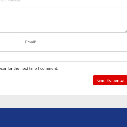
ajib ditandai
*
ser for the next time I comment.