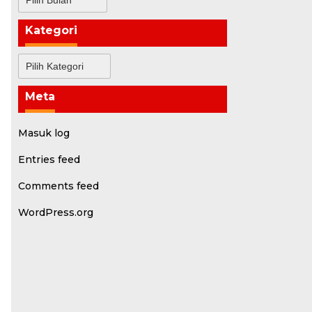
Kategori
Kategori
Meta
Masuk log
Entries feed
Comments feed
WordPress.org