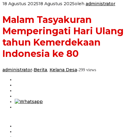
18 Agustus 2025
18 Agustus 2025
oleh
administrator
Malam Tasyakuran
Memperingati Hari Ulang
tahun Kemerdekaan
Indonesia ke 80
administrator
Berita
Kelana Desa
-
,
-
299 views