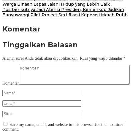
Warga Binaan Lapas Jalani Hidup yang Lebih Baik
Pos berikutnya
Jadi Atensi Presiden, Kemenkop Jadikan
Banyuwangi Pilot Project Sertifikasi Koperasi Merah Putih
Komentar
Tinggalkan Balasan
Alamat surel Anda tidak akan dipublikasikan.
Ruas yang wajib ditandai
*
Komentar
Save my name, email, and website in this browser for the next time I
comment.