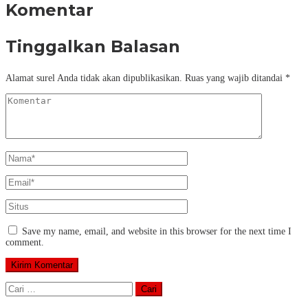
Komentar
Tinggalkan Balasan
Alamat surel Anda tidak akan dipublikasikan.
Ruas yang wajib ditandai
*
Save my name, email, and website in this browser for the next time I
comment.
Cari
untuk: