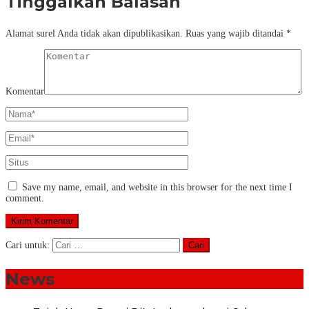
Tinggalkan Balasan
Alamat surel Anda tidak akan dipublikasikan.
Ruas yang wajib ditandai
*
Komentar
Save my name, email, and website in this browser for the next time I
comment.
Cari untuk:
News