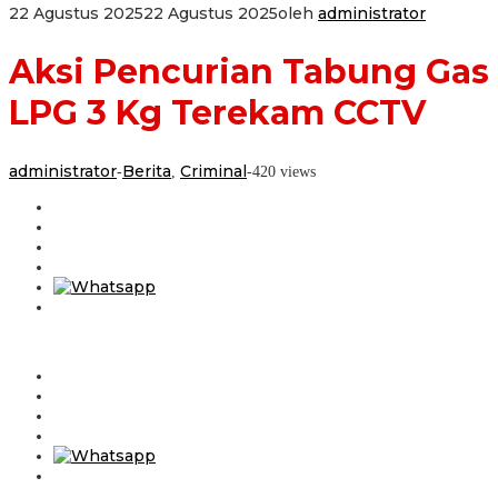
22 Agustus 2025
22 Agustus 2025
oleh
administrator
Aksi Pencurian Tabung Gas
LPG 3 Kg Terekam CCTV
administrator
Berita
Criminal
-
,
-
420 views