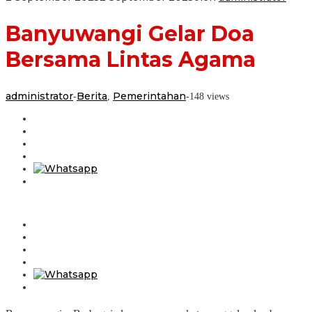
Banyuwangi Gelar Doa
Bersama Lintas Agama
administrator
Berita
Pemerintahan
-
,
-
148 views