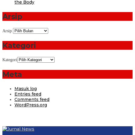
the Body
Arsip
Arsip
Kategori
Kategori
Meta
Masuk log
Entries feed
Comments feed
WordPress.org