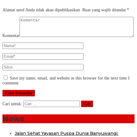
Alamat surel Anda tidak akan dipublikasikan.
Ruas yang wajib ditandai
*
Komentar
Save my name, email, and website in this browser for the next time I
comment.
Cari untuk:
News
Jalan Sehat Yayasan Puspa Dunia Banyuwangi: