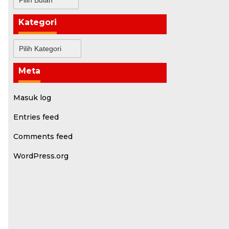
Kategori
Kategori
Meta
Masuk log
Entries feed
Comments feed
WordPress.org