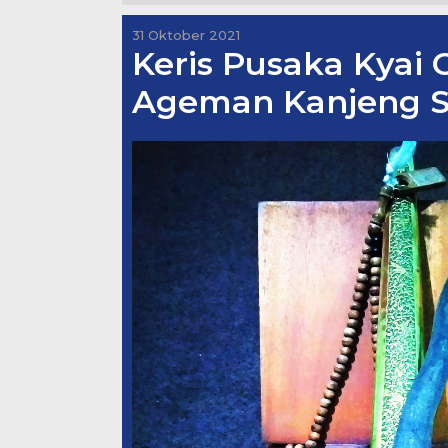
31 Oktober 2021
Keris Pusaka Kyai 
Ageman Kanjeng S