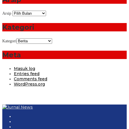
Arsip
Kategori
Kategori
Meta
Masuk log
Entries feed
Comments feed
WordPress.org