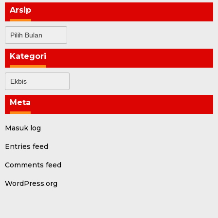
Arsip
Arsip
Kategori
Kategori
Meta
Masuk log
Entries feed
Comments feed
WordPress.org