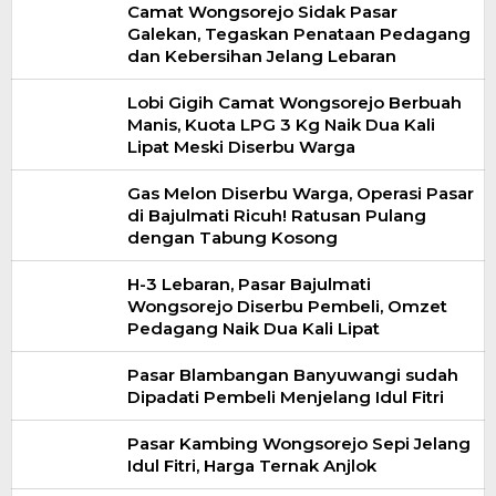
Camat Wongsorejo Sidak Pasar
Galekan, Tegaskan Penataan Pedagang
dan Kebersihan Jelang Lebaran
Lobi Gigih Camat Wongsorejo Berbuah
Manis, Kuota LPG 3 Kg Naik Dua Kali
Lipat Meski Diserbu Warga
Gas Melon Diserbu Warga, Operasi Pasar
di Bajulmati Ricuh! Ratusan Pulang
dengan Tabung Kosong
H-3 Lebaran, Pasar Bajulmati
Wongsorejo Diserbu Pembeli, Omzet
Pedagang Naik Dua Kali Lipat
Pasar Blambangan Banyuwangi sudah
Dipadati Pembeli Menjelang Idul Fitri
Pasar Kambing Wongsorejo Sepi Jelang
Idul Fitri, Harga Ternak Anjlok