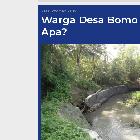
28 Oktober 2017
Warga Desa Bomo 
Apa?