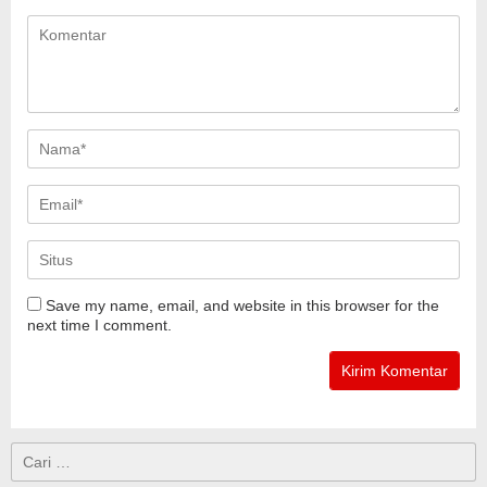
Save my name, email, and website in this browser for the
next time I comment.
Cari
untuk: