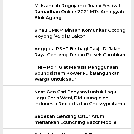
MI Islamiah Rogojampi Juarai Festival
Ramadhan Online 2021 MTs Amiriyyah
Blok Agung
Sinau UMKM Binaan Komunitas Gotong
Royong ’45 di D’Lakon
Anggota PSHT Berbagi Takjil Di Jalan
Raya Genteng, Depan Polsek Gambiran
TNI – Polri Giat Merasia Penggunaan
Soundsistem Power Full; Bangunkan
Warga Untuk Saur
Next Gen Cari Penyanyi untuk Lagu-
Lagu Chris Weni, Didukung oleh
Indonesia Records dan Chossypratama
Sedekah Gending Catur Arum
meriahkan Lounching Bazor Mobile