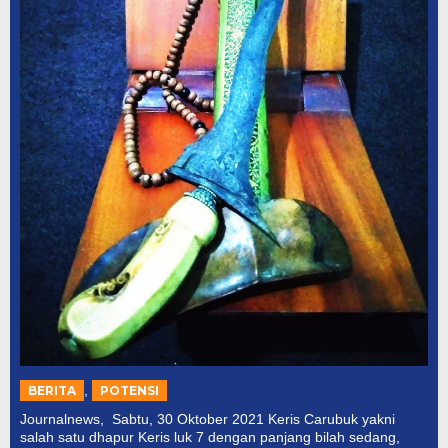
,
BERITA
POTENSI
Journalnews, Sabtu, 30 Oktober 2021 Keris Carubuk yakni
salah satu dhapur Keris luk 7 dengan panjang bilah sedang,