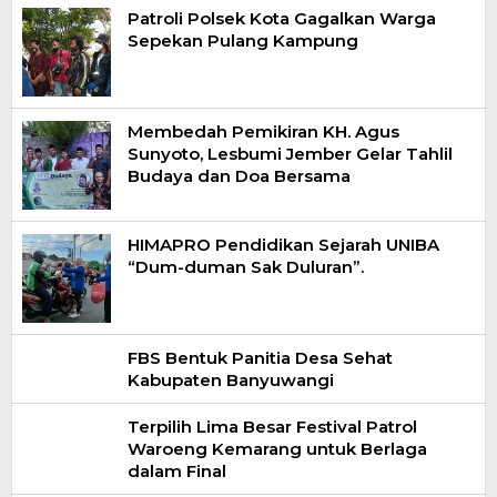
Patroli Polsek Kota Gagalkan Warga
Sepekan Pulang Kampung
Membedah Pemikiran KH. Agus
Sunyoto, Lesbumi Jember Gelar Tahlil
Budaya dan Doa Bersama
HIMAPRO Pendidikan Sejarah UNIBA
“Dum-duman Sak Duluran”.
FBS Bentuk Panitia Desa Sehat
Kabupaten Banyuwangi
Terpilih Lima Besar Festival Patrol
Waroeng Kemarang untuk Berlaga
dalam Final