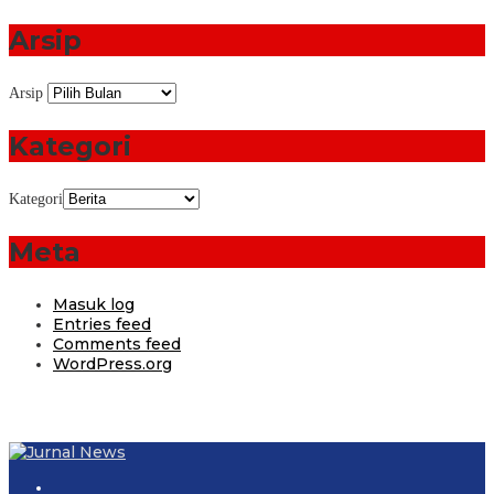
Arsip
Arsip
Kategori
Kategori
Meta
Masuk log
Entries feed
Comments feed
WordPress.org