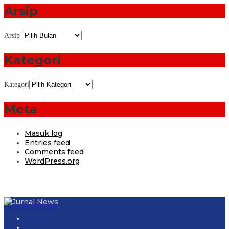
Arsip
Arsip
Kategori
Kategori
Meta
Masuk log
Entries feed
Comments feed
WordPress.org