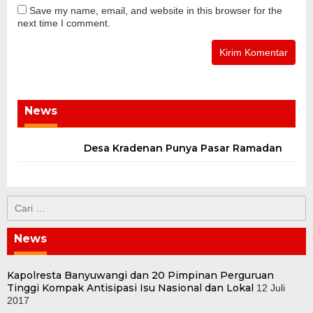
Save my name, email, and website in this browser for the
next time I comment.
News
Desa Kradenan Punya Pasar Ramadan
Cari
untuk:
News
Kapolresta Banyuwangi dan 20 Pimpinan Perguruan
Tinggi Kompak Antisipasi Isu Nasional dan Lokal
12 Juli
2017