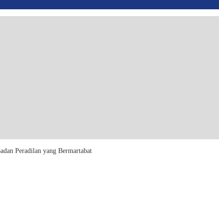
dan Peradilan yang Bermartabat