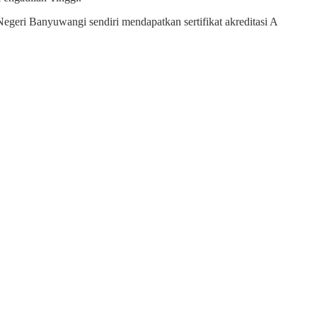
Negeri Banyuwangi sendiri mendapatkan sertifikat akreditasi A