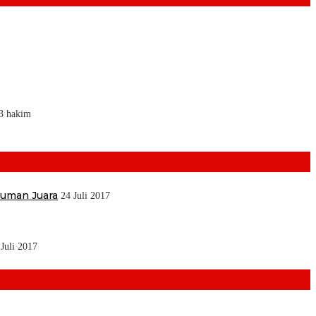
 3 hakim
muman Juara
24 Juli 2017
 Juli 2017