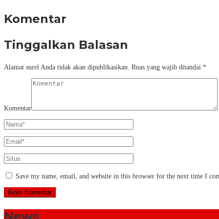
Komentar
Tinggalkan Balasan
Alamat surel Anda tidak akan dipublikasikan.
Ruas yang wajib ditandai
*
Komentar
Save my name, email, and website in this browser for the next time I c
News