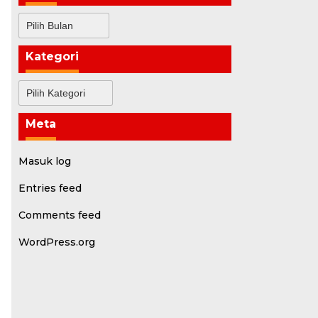
Arsip
Kategori
Kategori
Meta
Masuk log
Entries feed
Comments feed
WordPress.org