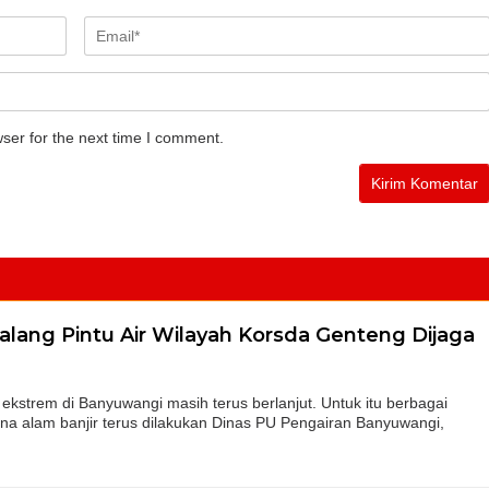
ser for the next time I comment.
alang Pintu Air Wilayah Korsda Genteng Dijaga
trem di Banyuwangi masih terus berlanjut. Untuk itu berbagai
ana alam banjir terus dilakukan Dinas PU Pengairan Banyuwangi,