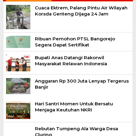
Cuaca Ektrem, Palang Pintu Air Wilayah
Korsda Genteng Dijaga 24 Jam
Ribuan Pemohon PTSL Bangorejo
Segera Dapat Sertifikat
Bupati Anas Datangi Rakorwil
Masyarakat Relawan Indonesia
Anggaran Rp 300 Juta Lenyap Tergerus
Banjir
Hari Santri Momen Untuk Bersatu
Menjaga Keutuhan NKRI
Rebutan Tumpeng Ala Warga Desa
Cluring