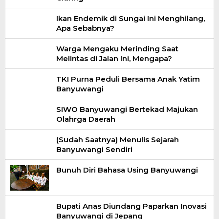
Ikan Endemik di Sungai Ini Menghilang,
Apa Sebabnya?
Warga Mengaku Merinding Saat
Melintas di Jalan Ini, Mengapa?
TKI Purna Peduli Bersama Anak Yatim
Banyuwangi
SIWO Banyuwangi Bertekad Majukan
Olahrga Daerah
(Sudah Saatnya) Menulis Sejarah
Banyuwangi Sendiri
Bunuh Diri Bahasa Using Banyuwangi
Bupati Anas Diundang Paparkan Inovasi
Banyuwangi di Jepang