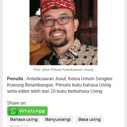
Foto: (Dok Pribadi Antariksawan Jusuf)
Penulis
: Antariksawan Jusuf, Ketua Umum Sengker
Kuwung Belambangan. Penulis buku bahasa Using
serta editor lebih dari 10 buku berbahasa Using
Share on:
WhatsApp
Bahasa using
Banyuwangi
Basa using