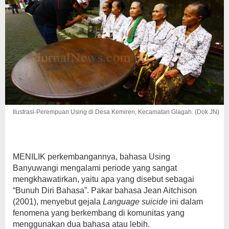
Ilustrasi-Perempuan Using di Desa Kemiren, Kecamatan Glagah. (Dok JN)
MENILIK perkembangannya, bahasa Using
Banyuwangi mengalami periode yang sangat
mengkhawatirkan, yaitu apa yang disebut sebagai
“Bunuh Diri Bahasa”. Pakar bahasa Jean Aitchison
(2001), menyebut gejala
Language suicide
ini dalam
fenomena yang berkembang di komunitas yang
menggunakan dua bahasa atau lebih.