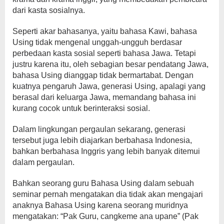
dari kasta sosialnya.
Seperti akar bahasanya, yaitu bahasa Kawi, bahasa
Using tidak mengenal unggah-ungguh berdasar
perbedaan kasta sosial seperti bahasa Jawa. Tetapi
justru karena itu, oleh sebagian besar pendatang Jawa,
bahasa Using dianggap tidak bermartabat. Dengan
kuatnya pengaruh Jawa, generasi Using, apalagi yang
berasal dari keluarga Jawa, memandang bahasa ini
kurang cocok untuk berinteraksi sosial.
Dalam lingkungan pergaulan sekarang, generasi
tersebut juga lebih diajarkan berbahasa Indonesia,
bahkan berbahasa Inggris yang lebih banyak ditemui
dalam pergaulan.
Bahkan seorang guru Bahasa Using dalam sebuah
seminar pernah mengatakan dia tidak akan mengajari
anaknya Bahasa Using karena seorang muridnya
mengatakan: “Pak Guru, cangkeme ana upane” (Pak