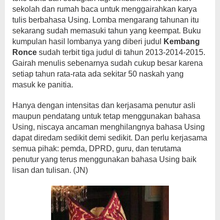
sekolah dan rumah baca untuk menggairahkan karya
tulis berbahasa Using. Lomba mengarang tahunan itu
sekarang sudah memasuki tahun yang keempat. Buku
kumpulan hasil lombanya yang diberi judul
Kembang
Ronce
sudah terbit tiga judul di tahun 2013-2014-2015.
Gairah menulis sebenarnya sudah cukup besar karena
setiap tahun rata-rata ada sekitar 50 naskah yang
masuk ke panitia.
Hanya dengan intensitas dan kerjasama penutur asli
maupun pendatang untuk tetap menggunakan bahasa
Using, niscaya ancaman menghilangnya bahasa Using
dapat diredam sedikit demi sedikit. Dan perlu kerjasama
semua pihak: pemda, DPRD, guru, dan terutama
penutur yang terus menggunakan bahasa Using baik
lisan dan tulisan. (JN)