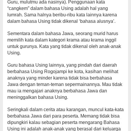
Guru, mulutmu ada nasinya). Penggunaan kata
“cangkem” dalam bahasa Using adalah hal yang
lumrah. Sama halnya beribu-ribu kata lainnya karena
dalam bahasa Using tidak dikenal ‘bahasa alusnya’.
Sementara dalam bahasa Jawa, seorang murid harus
memilih kata dalam kategori krama atau krama inggil
untuk gurunya. Kata yang tidak dikenal oleh anak-anak
Using.
Guru bahasa Using lainnya, yang pindah dari daerah
berbahasa Using Rogojampi ke kota, kasihan melihat
anaknya yang minder karena tidak bisa berbahasa
Jawa dengan teman-teman sepermainannya. Mau tidak
mau ia mengajari anaknya berbahasa Jawa dan
meninggalkan bahasa Using.
Seringkali dalam cerita atau karangan, muncul kata-kata
berbahasa Jawa dari para peserta. Memang tidak bisa
dipungkiri kalau sebagian peserta mengarang Bahasa
Using ini adalah anak-anak yang berasal dari keluarga