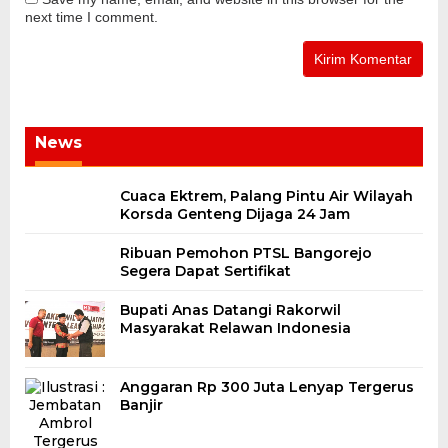
next time I comment.
News
Cuaca Ektrem, Palang Pintu Air Wilayah
Korsda Genteng Dijaga 24 Jam
Ribuan Pemohon PTSL Bangorejo
Segera Dapat Sertifikat
Bupati Anas Datangi Rakorwil
Masyarakat Relawan Indonesia
Anggaran Rp 300 Juta Lenyap Tergerus
Banjir