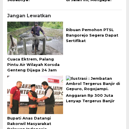
Jangan Lewatkan
Ribuan Pemohon PTSL
Bangorejo Segera Dapat
Sertifikat
Cuaca Ektrem, Palang
Pintu Air Wilayah Korsda
Genteng Dijaga 24 Jam
Anggaran Rp 300 Juta
Lenyap Tergerus Banjir
Bupati Anas Datangi
Rakorwil Masyarakat