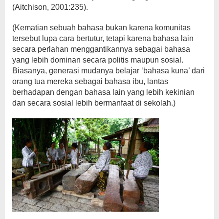
(Aitchison, 2001:235).
(Kematian sebuah bahasa bukan karena komunitas
tersebut lupa cara bertutur, tetapi karena bahasa lain
secara perlahan menggantikannya sebagai bahasa
yang lebih dominan secara politis maupun sosial.
Biasanya, generasi mudanya belajar ‘bahasa kuna’ dari
orang tua mereka sebagai bahasa ibu, lantas
berhadapan dengan bahasa lain yang lebih kekinian
dan secara sosial lebih bermanfaat di sekolah.)