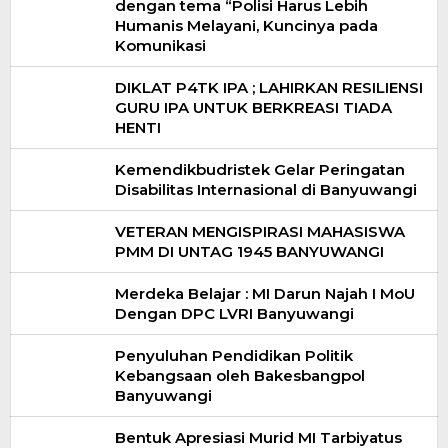
dengan tema “Polisi Harus Lebih
Humanis Melayani, Kuncinya pada
Komunikasi
DIKLAT P4TK IPA ; LAHIRKAN RESILIENSI
GURU IPA UNTUK BERKREASI TIADA
HENTI
Kemendikbudristek Gelar Peringatan
Disabilitas Internasional di Banyuwangi
VETERAN MENGISPIRASI MAHASISWA
PMM DI UNTAG 1945 BANYUWANGI
Merdeka Belajar : MI Darun Najah I MoU
Dengan DPC LVRI Banyuwangi
Penyuluhan Pendidikan Politik
Kebangsaan oleh Bakesbangpol
Banyuwangi
Bentuk Apresiasi Murid MI Tarbiyatus