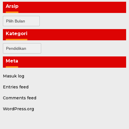
Arsip
Arsip
Kategori
Kategori
Meta
Masuk log
Entries feed
Comments feed
WordPress.org