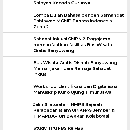
Shibyan Kepada Gurunya
Lomba Bulan Bahasa dengan Semangat
Pahlawan MGMP Bahasa Indonesia
Zona 2
Sahabat Inklusi SMPN 2 Rogojampi
memanfaatkan fasilitas Bus Wisata
Gratis Banyuwangi
Bus Wisata Gratis Dishub Banyuwangi
Memanjakan para Remaja Sahabat
Inklusi
Workshop Identifikasi dan Digitalisasi
Manuskrip Kuno Ujung Timur Jawa
Jalin Silaturahmi HMPS Sejarah
Peradaban Islam UINKHAS Jember &
HIMAPIJAR UNIBA akan Kolaborasi
Study Tiru FBS ke FBS