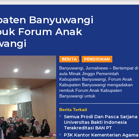
paten Banyuwangi
uk Forum Anak
wangi
,
BERITA
PENDIDIKAN
Banyuwangi, Jurnalnews – Bertempat di
aula Minak Jinggo Pemerintah
Kabupaten Banyuwangi, Forum Anak
Kabupaten Banyuwangi mengadakan
rembuk Forum Anak Kabupaten
Banyuwangi untuk
Berita Terkait
Semua Prodi Dan Pasca Sarjana
Universitas Bakti Indonesia
Terakreditasi BAN PT
P3K Kantor Kementerian Agama