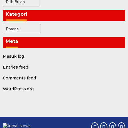
Kategori
Kategori
Meta
Masuk log
Entries feed
Comments feed
WordPress.org