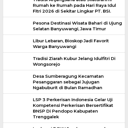
Rumah ke Rumah pada Hari Raya Idul
Fitri 2026 di Sekitar Lingkar PT. BSI.
Pesona Destinasi Wisata Bahari di Ujung
Selatan Banyuwangi, Jawa Timur
Libur Lebaran, Bioskop Jadi Favorit
Warga Banyuwangi
Tradisi Ziarah Kubur Jelang Idulfitri Di
Wongsorejo
Desa Sumberagung Kecamatan
Pesanggaran sebagai Jujugan
Ngabuburit di Bulan Ramadhan
LSP 3 Perkerisan Indonesia Gelar Uji
Kompetensi Perkerisan Bersertifikat
BNSP Di Pendopo Kabupaten
Trenggalek