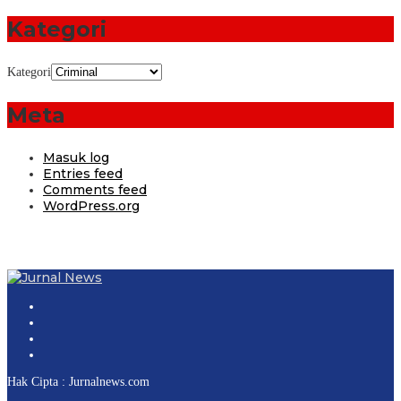
Kategori
Kategori
Meta
Masuk log
Entries feed
Comments feed
WordPress.org
Hak Cipta : Jurnalnews.com