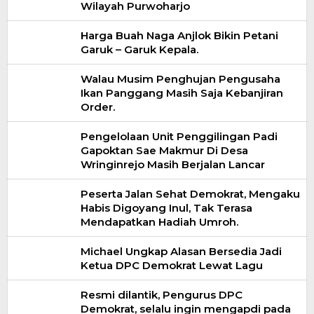
Wilayah Purwoharjo
Harga Buah Naga Anjlok Bikin Petani
Garuk – Garuk Kepala.
Walau Musim Penghujan Pengusaha
Ikan Panggang Masih Saja Kebanjiran
Order.
Pengelolaan Unit Penggilingan Padi
Gapoktan Sae Makmur Di Desa
Wringinrejo Masih Berjalan Lancar
Peserta Jalan Sehat Demokrat, Mengaku
Habis Digoyang Inul, Tak Terasa
Mendapatkan Hadiah Umroh.
Michael Ungkap Alasan Bersedia Jadi
Ketua DPC Demokrat Lewat Lagu
Resmi dilantik, Pengurus DPC
Demokrat, selalu ingin mengapdi pada