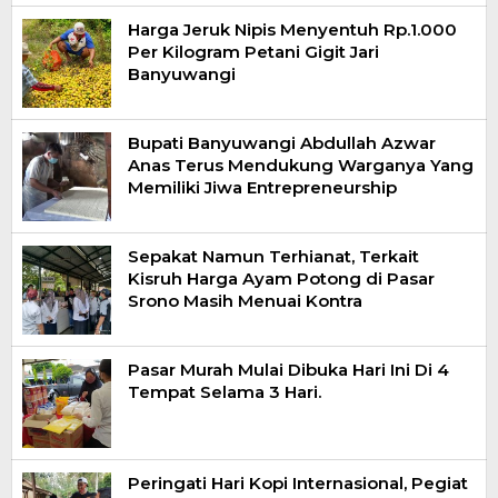
Harga Jeruk Nipis Menyentuh Rp.1.000
Per Kilogram Petani Gigit Jari
Banyuwangi
Bupati Banyuwangi Abdullah Azwar
Anas Terus Mendukung Warganya Yang
Memiliki Jiwa Entrepreneurship
Sepakat Namun Terhianat, Terkait
Kisruh Harga Ayam Potong di Pasar
Srono Masih Menuai Kontra
Pasar Murah Mulai Dibuka Hari Ini Di 4
Tempat Selama 3 Hari.
Peringati Hari Kopi Internasional, Pegiat