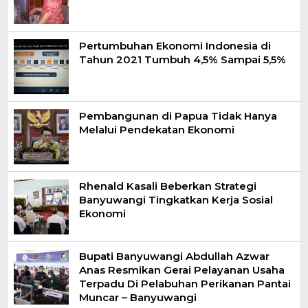
Pertumbuhan Ekonomi Indonesia di
Tahun 2021 Tumbuh 4,5% Sampai 5,5%
Pembangunan di Papua Tidak Hanya
Melalui Pendekatan Ekonomi
Rhenald Kasali Beberkan Strategi
Banyuwangi Tingkatkan Kerja Sosial
Ekonomi
Bupati Banyuwangi Abdullah Azwar
Anas Resmikan Gerai Pelayanan Usaha
Terpadu Di Pelabuhan Perikanan Pantai
Muncar – Banyuwangi