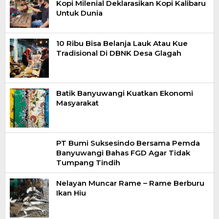
Kopi Milenial Deklarasikan Kopi Kalibaru
Untuk Dunia
10 Ribu Bisa Belanja Lauk Atau Kue
Tradisional Di DBNK Desa Glagah
Batik Banyuwangi Kuatkan Ekonomi
Masyarakat
PT Bumi Suksesindo Bersama Pemda
Banyuwangi Bahas FGD Agar Tidak
Tumpang Tindih
Nelayan Muncar Rame – Rame Berburu
Ikan Hiu