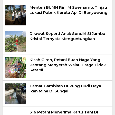
Menteri BUMN Rini M Suemarno, Tinjau
Lokasi Pabrik Kereta Api Di Banyuwangi
Dirawat Seperti Anak Sendiri Si Jambu
Kristal Ternyata Menguntungkan
Kisah Giren, Petani Buah Naga Yang
Pantang Menyerah Walau Harga Tidak
Setabil
Camat Gambiran Dukung Budi Daya
Ikan Mina Di Sungai
316 Petani Menerima Kartu Tani Di